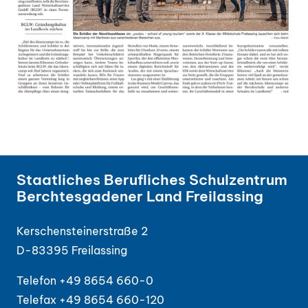
Staatliches Berufliches Schulzentrum
Berchtesgadener Land Freilassing
Kerschensteinerstraße 2
D-83395 Freilassing
Telefon +49 8654 660-0
Telefax +49 8654 660-120