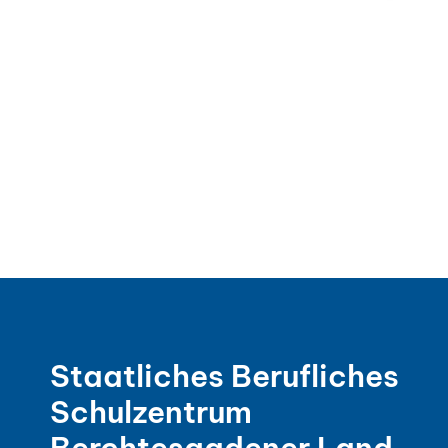
Staatliches Berufliches
Schulzentrum