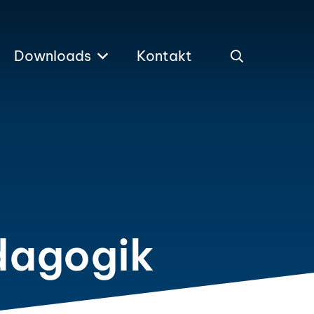
Downloads
Kontakt
dagogik