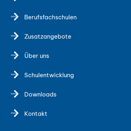
Berufsfachschulen
Zusatzangebote
Über uns
Schulentwicklung
Downloads
Kontakt