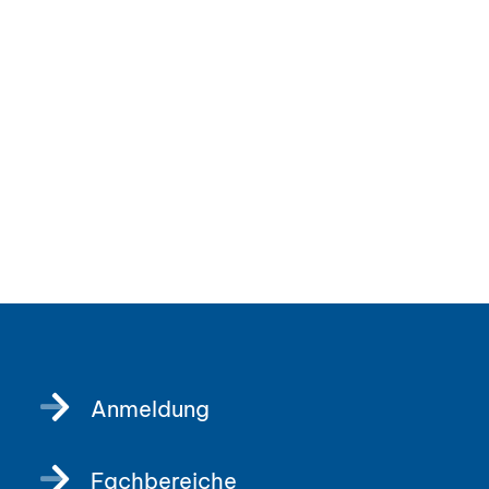
Anmeldung
Fachbereiche