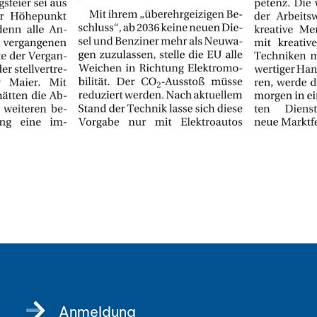
Anmeldung