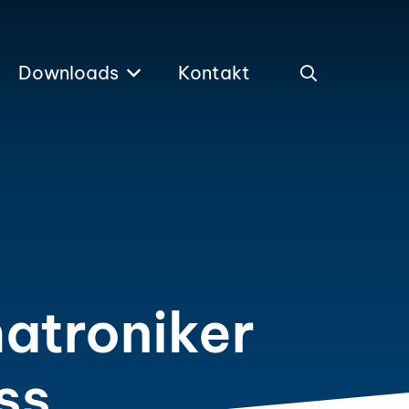
Downloads
Kontakt
atroniker
ss