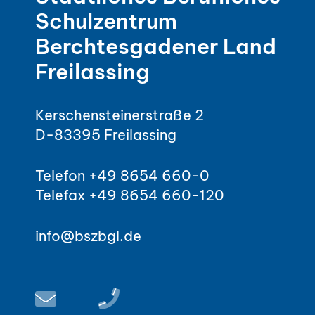
Schulzentrum
Berchtesgadener Land
Freilassing
Kerschensteinerstraße 2
D-83395 Freilassing
Telefon +49 8654 660-0
Telefax +49 8654 660-120
info@bszbgl.de