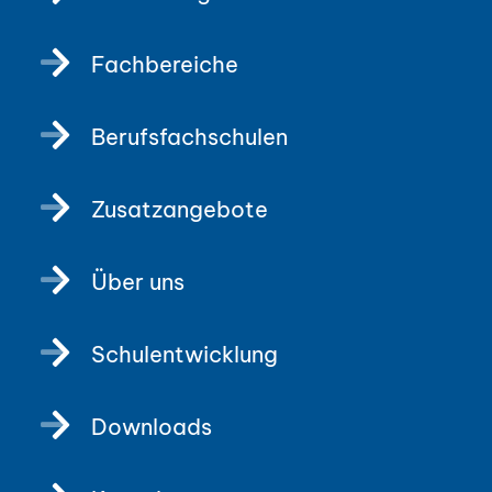
Fachbereiche
Berufsfachschulen
Zusatzangebote
Über uns
Schulentwicklung
Downloads