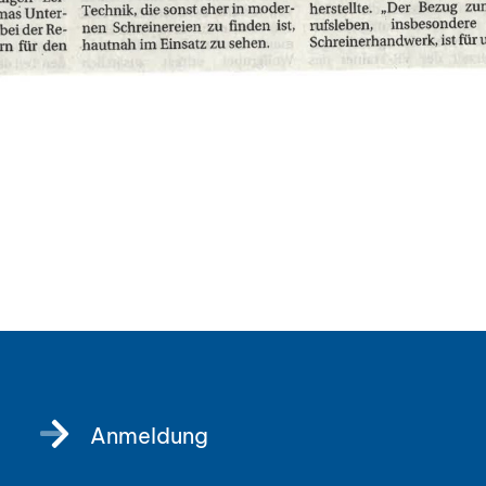
Anmeldung