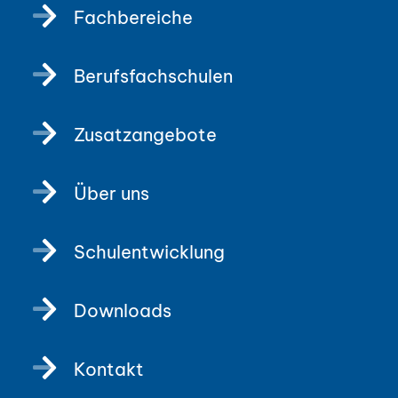
Fachbereiche
Berufsfachschulen
Zusatzangebote
Über uns
Schulentwicklung
Downloads
Kontakt