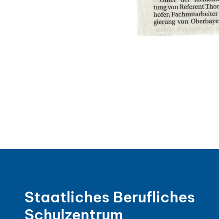
Staatliches Berufliches
Schulzentrum