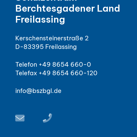
Berchtesgadener Land
Freilassing
Kerschensteinerstraße 2
D-83395 Freilassing
Telefon +49 8654 660-0
Telefax +49 8654 660-120
info@bszbgl.de