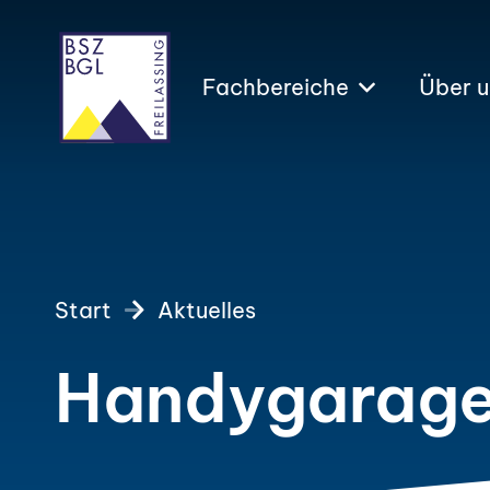
Fachbereiche
Über u
Start
Aktuelles
Handygaragen