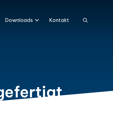
Downloads
Kontakt
efertigt