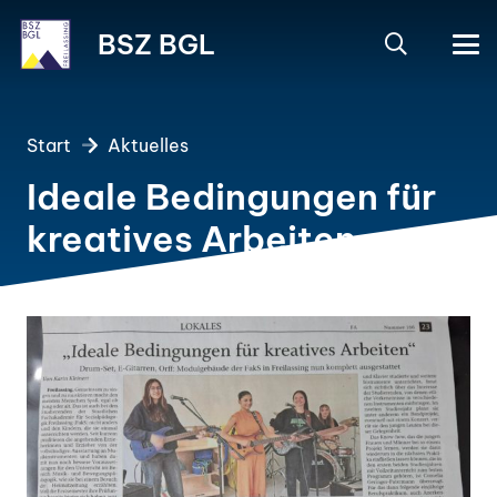
BSZ BGL
Start
Aktuelles
Ideale Bedingungen für
kreatives Arbeiten