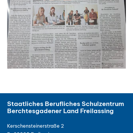
Staatliches Berufliches Schulzentrum
Berchtesgadener Land Freilassing
Kerschensteinerstraße 2