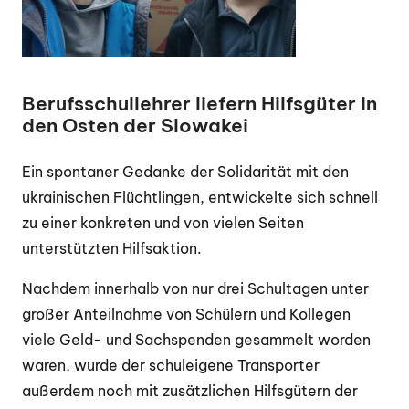
Berufsschullehrer liefern Hilfsgüter in
den Osten der Slowakei
Ein spontaner Gedanke der Solidarität mit den
ukrainischen Flüchtlingen, entwickelte sich schnell
zu einer konkreten und von vielen Seiten
unterstützten Hilfsaktion.
Nachdem innerhalb von nur drei Schultagen unter
großer Anteilnahme von Schülern und Kollegen
viele Geld- und Sachspenden gesammelt worden
waren, wurde der schuleigene Transporter
außerdem noch mit zusätzlichen Hilfsgütern der