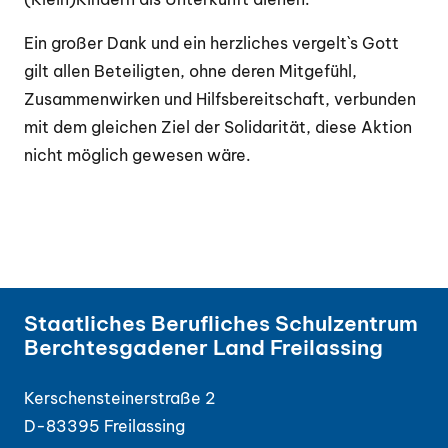
Ein großer Dank und ein herzliches vergelt`s Gott
gilt allen Beteiligten, ohne deren Mitgefühl,
Zusammenwirken und Hilfsbereitschaft, verbunden
mit dem gleichen Ziel der Solidarität, diese Aktion
nicht möglich gewesen wäre.
Staatliches Berufliches Schulzentrum
Berchtesgadener Land Freilassing
Kerschensteinerstraße 2
D-83395 Freilassing