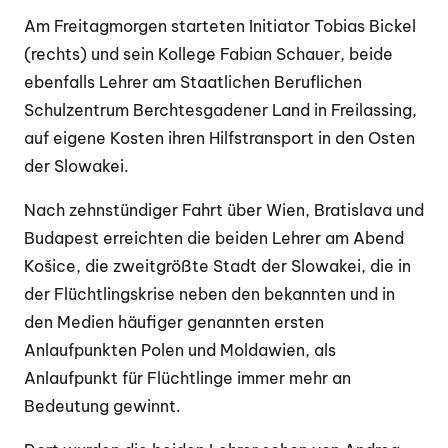
Am Freitagmorgen starteten Initiator Tobias Bickel
(rechts) und sein Kollege Fabian Schauer, beide
ebenfalls Lehrer am Staatlichen Beruflichen
Schulzentrum Berchtesgadener Land in Freilassing,
auf eigene Kosten ihren Hilfstransport in den Osten
der Slowakei.
Nach zehnstündiger Fahrt über Wien, Bratislava und
Budapest erreichten die beiden Lehrer am Abend
Košice, die zweitgrößte Stadt der Slowakei, die in
der Flüchtlingskrise neben den bekannten und in
den Medien häufiger genannten ersten
Anlaufpunkten Polen und Moldawien, als
Anlaufpunkt für Flüchtlinge immer mehr an
Bedeutung gewinnt.