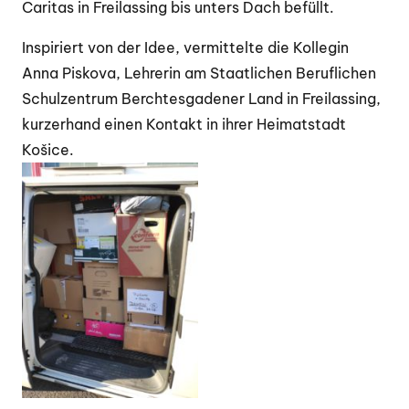
Caritas in Freilassing bis unters Dach befüllt.
Inspiriert von der Idee, vermittelte die Kollegin
Anna Piskova, Lehrerin am Staatlichen Beruflichen
Schulzentrum Berchtesgadener Land in Freilassing,
kurzerhand einen Kontakt in ihrer Heimatstadt
Košice.